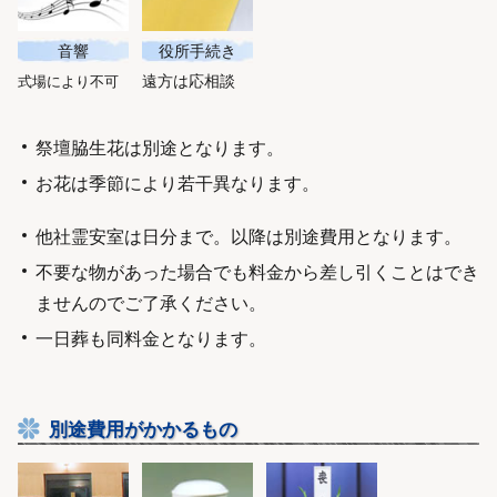
音響
役所手続き
遠方は応相談
式場により不可
祭壇脇生花は別途となります。
お花は季節により若干異なります。
他社霊安室は日分まで。以降は別途費用となります。
不要な物があった場合でも料金から差し引くことはでき
ませんのでご了承ください。
一日葬も同料金となります。
別途費用がかかるもの