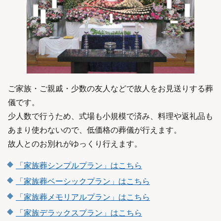
ご家族・ご親戚・少数の友人などで故人をお見送りする葬
儀です。
少人数で行うため、式場も小規模で済み、料理や返礼品も
あまり使わないので、低価格の葬儀が行えます。
故人とのお別れがゆっくり行えます。
「家族葬シンプルプラン」はこちら
「家族葬ベーシックプラン」はこちら
「家族葬メモリアルプラン」はこちら
「家族デラックスプラン」はこちら