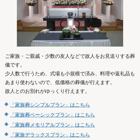
ご家族・ご親戚・少数の友人などで故人をお見送りする葬
儀です。
少人数で行うため、式場も小規模で済み、料理や返礼品も
あまり使わないので、低価格の葬儀が行えます。
故人とのお別れがゆっくり行えます。
「家族葬シンプルプラン」はこちら
「家族葬ベーシックプラン」はこちら
「家族葬メモリアルプラン」はこちら
「家族デラックスプラン」はこちら