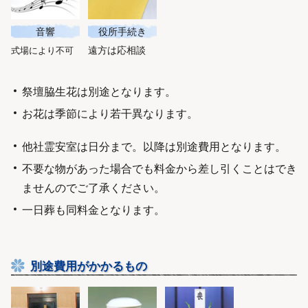
音響
役所手続き
遠方は応相談
式場により不可
祭壇脇生花は別途となります。
お花は季節により若干異なります。
他社霊安室は日分まで。以降は別途費用となります。
不要な物があった場合でも料金から差し引くことはでき
ませんのでご了承ください。
一日葬も同料金となります。
別途費用がかかるもの