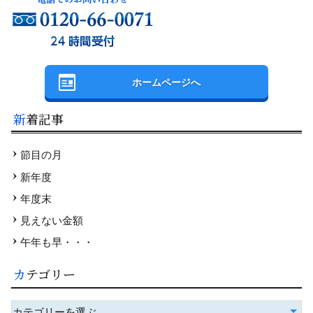
ホームページへ
新着記事
節目の月
新年度
年度末
見えない金額
午年も早・・・
カテゴリー
カテゴリーを選ぶ