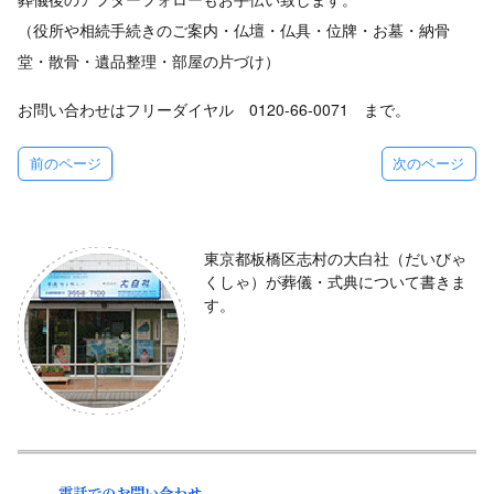
（役所や相続手続きのご案内・仏壇・仏具・位牌・お墓・納骨
堂・散骨・遺品整理・部屋の片づけ）
お問い合わせはフリーダイヤル 0120-66-0071 まで。
前のページ
次のページ
東京都板橋区志村の大白社（だいびゃ
くしゃ）が葬儀・式典について書きま
す。