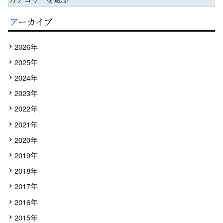
アーカイブ
2026年
2025年
2024年
2023年
2022年
2021年
2020年
2019年
2018年
2017年
2016年
2015年