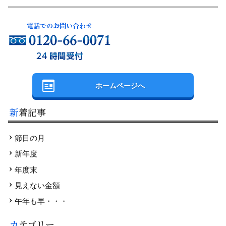
ホームページへ
新着記事
節目の月
新年度
年度末
見えない金額
午年も早・・・
カテゴリー