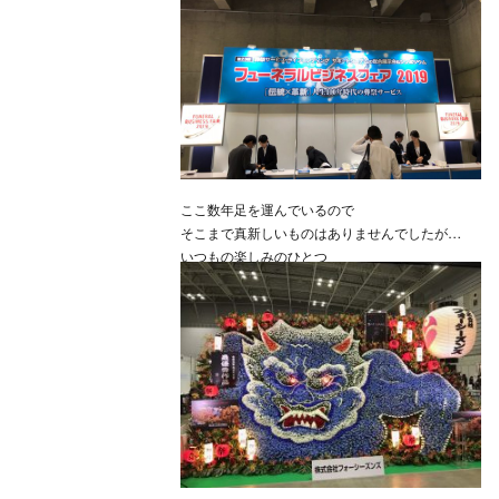
ここ数年足を運んでいるので
そこまで真新しいものはありませんでしたが
いつもの楽しみのひとつ