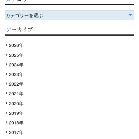
カテゴリーを選ぶ
アーカイブ
2026年
2025年
2024年
2023年
2022年
2021年
2020年
2019年
2018年
2017年