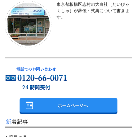
東京都板橋区志村の大白社（だいびゃ
くしゃ）が葬儀・式典について書きま
す。
ホームページへ
新着記事
節目の月