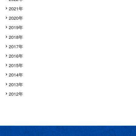
2021年
2020年
2019年
2018年
2017年
2016年
2015年
2014年
2013年
2012年