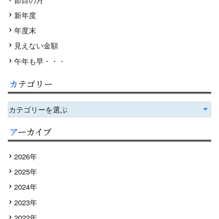
新年度
年度末
見えない金額
午年も早・・・
カテゴリー
カテゴリーを選ぶ
アーカイブ
2026年
2025年
2024年
2023年
2022年