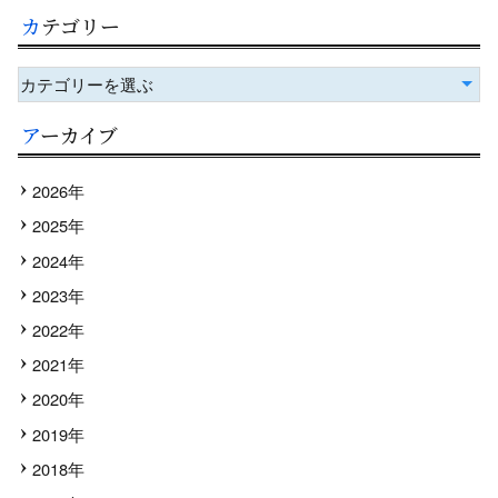
カテゴリー
カテゴリーを選ぶ
アーカイブ
2026年
2025年
2024年
2023年
2022年
2021年
2020年
2019年
2018年