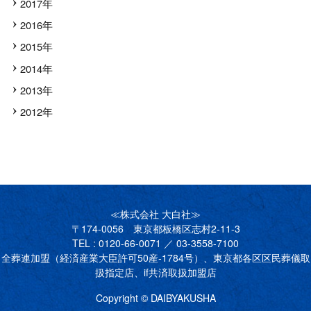
2017年
2016年
2015年
2014年
2013年
2012年
≪株式会社 大白社≫
〒174-0056 東京都板橋区志村2-11-3
TEL : 0120-66-0071 ／ 03-3558-7100
全葬連加盟（経済産業大臣許可50産-1784号）、東京都各区区民葬儀取
扱指定店、if共済取扱加盟店
Copyright © DAIBYAKUSHA