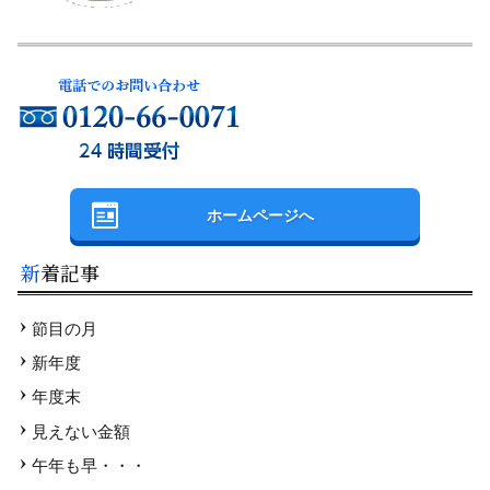
ホームページへ
新着記事
節目の月
新年度
年度末
見えない金額
午年も早・・・