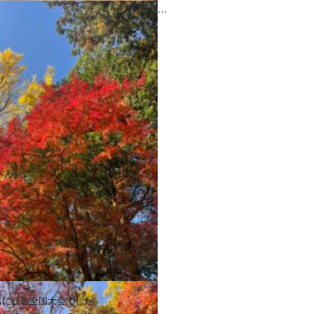
出に残る全国大会でした