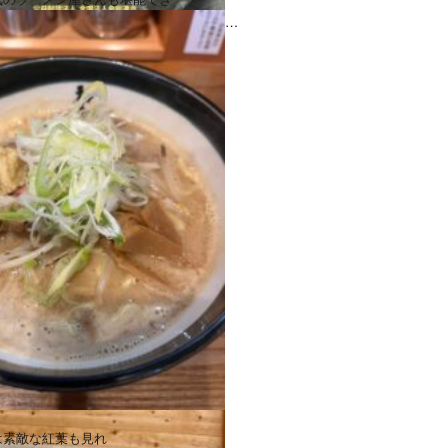
は素敵な紅葉も見れ