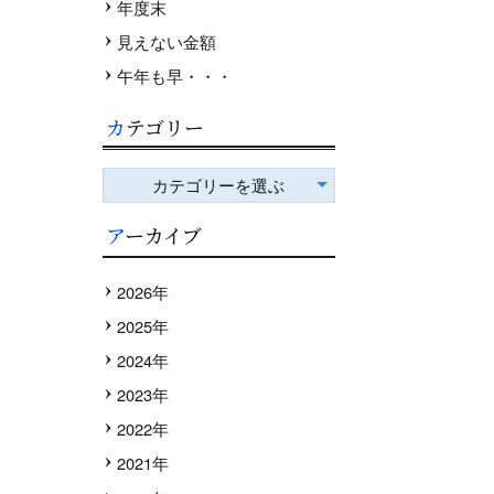
年度末
見えない金額
午年も早・・・
カテゴリー
カテゴリーを選ぶ
アーカイブ
2026年
2025年
2024年
2023年
2022年
2021年