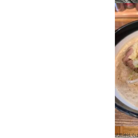
武田神社で