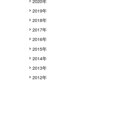
2020年
2019年
2018年
2017年
2016年
2015年
2014年
2013年
2012年