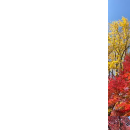
とても思い