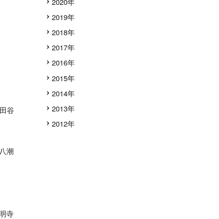
2020年
2019年
2018年
2017年
2016年
2015年
2014年
2013年
田谷
2012年
八潮
明寺