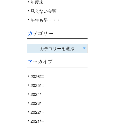
年度末
見えない金額
午年も早・・・
カテゴリー
カテゴリーを選ぶ
アーカイブ
2026年
2025年
2024年
2023年
2022年
2021年